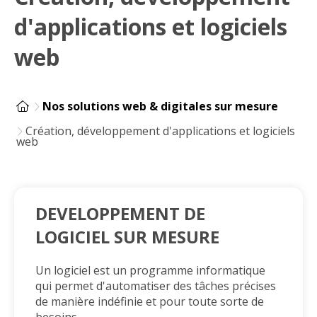
d'applications et logiciels
web
Nos solutions web & digitales sur mesure
Création, développement d'applications et logiciels
web
DEVELOPPEMENT DE
LOGICIEL SUR MESURE
Un logiciel est un programme informatique
qui permet d'automatiser des tâches précises
de manière
indéfinie et pour toute sorte de