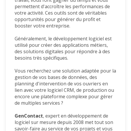
travail, vous
font gagner du temps et vous
permettent d'accroître les performances de
votre activité. Ces outils
sont de véritables
opportunités pour générer du profit et
booster votre entreprise.
Généralement, le développement logiciel est
utilisé pour créer des applications métiers,
des
solutions digitales pour répondre à des
besoins très spécifiques.
Vous recherchez une solution adaptée pour la
gestion de vos bases de données, des
planning
d'intervention de vos ouvriers en
lien avec votre logiciel CRM, de production ou
encore une
plateforme complexe pour gérer
de multiples services ?
GenContact
, expert en développement de
logiciel sur mesure depuis 2008 met tout son
savoir-faire
au service de vos projets et vous