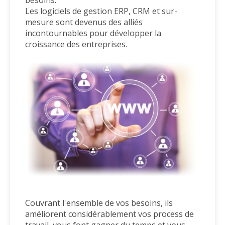
besoins.
Les logiciels de gestion ERP, CRM et sur-
mesure sont devenus des alliés
incontournables pour
développer la
croissance des entreprises.
Couvrant l'ensemble de vos besoins, ils
améliorent considérablement vos process de