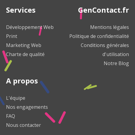
Services
GenContact.fr
Développement Web
Mentions légales
Print
Politique de confidentialité
Marketing Web
Conditions générales
Charte de qualité
d'utilisation
Notre Blog
A propos
L'équipe
Nos engagements
FAQ
Nous contacter