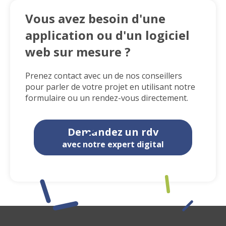
Vous avez besoin d'une
application ou d'un logiciel
web sur mesure ?
Prenez contact avec un de nos conseillers
pour parler de votre projet en utilisant notre
formulaire ou un rendez-vous directement.
Demandez un rdv
avec notre expert digital