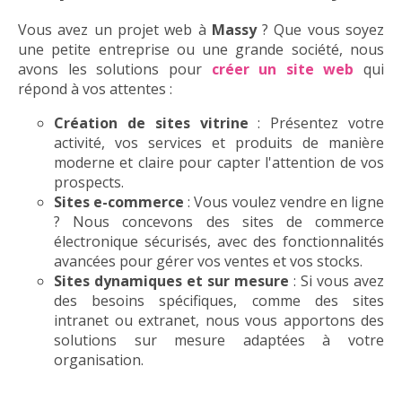
Vous avez un projet web à
Massy
? Que vous soyez
une petite entreprise ou une grande société, nous
avons les solutions pour
créer un site web
qui
répond à vos attentes :
Création de sites vitrine
: Présentez votre
activité, vos services et produits de manière
moderne et claire pour capter l'attention de vos
prospects.
Sites e-commerce
: Vous voulez vendre en ligne
? Nous concevons des sites de commerce
électronique sécurisés, avec des fonctionnalités
avancées pour gérer vos ventes et vos stocks.
Sites dynamiques et sur mesure
: Si vous avez
des besoins spécifiques, comme des sites
intranet ou extranet, nous vous apportons des
solutions sur mesure adaptées à votre
organisation.