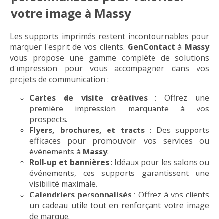
votre image à Massy
Les supports imprimés restent incontournables pour
marquer l'esprit de vos clients.
GenContact
à
Massy
vous propose une gamme complète de solutions
d'impression pour vous accompagner dans vos
projets de communication :
Cartes de visite créatives
: Offrez une
première impression marquante à vos
prospects.
Flyers, brochures, et tracts
: Des supports
efficaces pour promouvoir vos services ou
événements à
Massy
.
Roll-up et bannières
: Idéaux pour les salons ou
événements, ces supports garantissent une
visibilité maximale.
Calendriers personnalisés
: Offrez à vos clients
un cadeau utile tout en renforçant votre image
de marque.