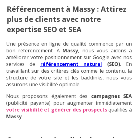
Référencement à Massy : Attirez
plus de clients avec notre
expertise SEO et SEA
Une présence en ligne de qualité commence par un
bon référencement. À
Massy
, nous vous aidons à
améliorer votre positionnement sur Google avec nos
services de
référencement naturel
(SEO)
. En
travaillant sur des critères clés comme le contenu, la
structure de votre site et les backlinks, nous vous
assurons une visibilité optimale.
Nous proposons également des
campagnes SEA
(publicité payante) pour augmenter immédiatement
votre visibilité et générer des prospects
qualifiés à
Massy
.