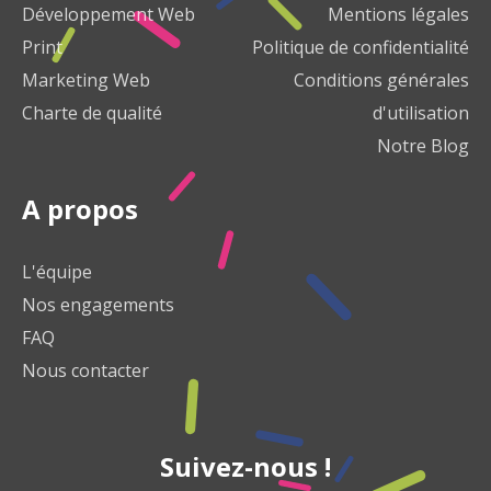
Développement Web
Mentions légales
Print
Politique de confidentialité
Marketing Web
Conditions générales
Charte de qualité
d'utilisation
Notre Blog
A propos
L'équipe
Nos engagements
FAQ
Nous contacter
Suivez-nous !