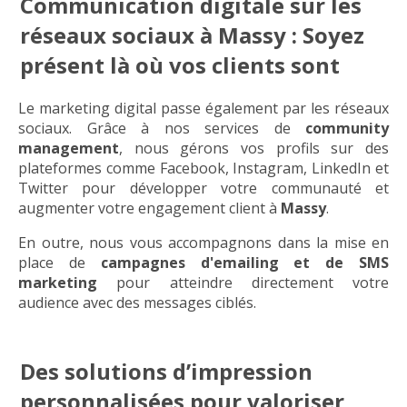
Communication digitale sur les
réseaux sociaux à Massy : Soyez
présent là où vos clients sont
Le marketing digital passe également par les réseaux
sociaux. Grâce à nos services de
community
management
, nous gérons vos profils sur des
plateformes comme Facebook, Instagram, LinkedIn et
Twitter pour développer votre communauté et
augmenter votre engagement client à
Massy
.
En outre, nous vous accompagnons dans la mise en
place de
campagnes d'emailing et de SMS
marketing
pour atteindre directement votre
audience avec des messages ciblés.
Des solutions d’impression
personnalisées pour valoriser