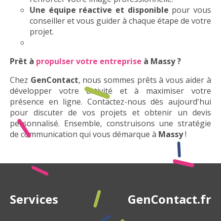
Une équipe réactive et disponible
pour vous
conseiller et vous guider à chaque étape de votre
projet.
Prêt à
propulser votre entreprise
à Massy ?
Chez
GenContact
, nous sommes prêts à vous aider à
développer votre activité et à maximiser votre
présence en ligne. Contactez-nous dès aujourd'hui
pour discuter de vos projets et obtenir un devis
personnalisé. Ensemble, construisons une stratégie
de communication qui vous démarque à
Massy
!
Services
GenContact.fr