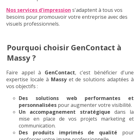
Nos services d'impression
s'adaptent à tous vos
besoins pour promouvoir votre entreprise avec des
visuels professionnels.
Pourquoi choisir GenContact à
Massy ?
Faire appel à
GenContact
, c'est bénéficier d'une
expertise locale à
Massy
et de solutions adaptées à
vos objectifs :
Des solutions web performantes et
personnalisées
pour augmenter votre visibilité.
Un accompagnement stratégique
dans la
mise en place de vos projets marketing et
communication.
Des produits imprimés de qualité
pour
renforcer votre image professionnelle.