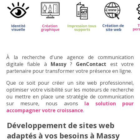
À la recherche d'une agence de communication
digitale fiable à
Massy
?
GenContact
est votre
partenaire pour transformer votre présence en ligne.
Que ce soit pour créer un site web professionnel,
optimiser votre visibilité sur les moteurs de recherche
ou mettre en place une stratégie de communication
sur mesure, nous avons
la solution pour
accompagner votre croissance
.
Développement de sites web
adaptés à vos besoins à Massy