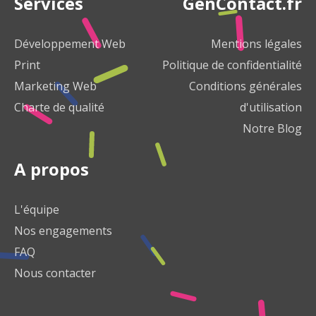
Services
GenContact.fr
Développement Web
Mentions légales
Print
Politique de confidentialité
Marketing Web
Conditions générales
Charte de qualité
d'utilisation
Notre Blog
A propos
L'équipe
Nos engagements
FAQ
Nous contacter