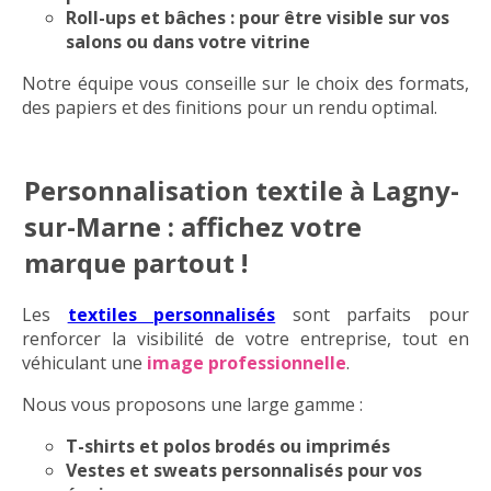
Roll-ups et bâches
: pour être visible sur vos
salons ou dans votre vitrine
Notre équipe vous conseille sur le choix des formats,
des papiers et des finitions pour un rendu optimal.
Personnalisation textile à Lagny-
sur-Marne : affichez votre
marque partout !
Les
textiles personnalisés
sont parfaits pour
renforcer la visibilité de votre entreprise, tout en
véhiculant une
image professionnelle
.
Nous vous proposons une large gamme :
T-shirts et polos brodés ou imprimés
Vestes et sweats personnalisés pour vos