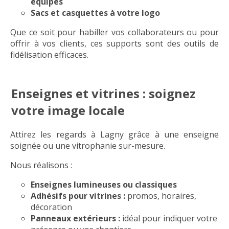
équipes
Sacs et casquettes à votre logo
Que ce soit pour habiller vos collaborateurs ou pour
offrir à vos clients, ces supports sont des outils de
fidélisation efficaces.
Enseignes et vitrines : soignez
votre image locale
Attirez les regards à Lagny grâce à une enseigne
soignée ou une vitrophanie sur-mesure.
Nous réalisons :
Enseignes lumineuses ou classiques
Adhésifs pour vitrines
:
promos, horaires,
décoration
Panneaux extérieurs
:
idéal pour indiquer votre