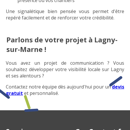
présence ou vos chantiers
Une signalétique bien pensée vous permet d'être
repéré facilement et de renforcer votre crédibilité.
Parlons de votre projet à Lagny-
sur-Marne !
Vous avez un projet de communication ? Vous
souhaitez développer votre visibilité locale sur Lagny
et ses alentours ?
Contactez notre équipe dès aujourd'hui pour un
devis
gratuit
et personnalisé.