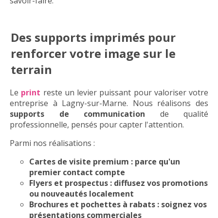
savoir-faire.
Des supports imprimés pour
renforcer votre image sur le
terrain
Le
print
reste un levier puissant pour valoriser votre
entreprise à Lagny-sur-Marne. Nous réalisons des
supports de communication
de qualité
professionnelle, pensés pour capter l'attention.
Parmi nos réalisations :
Cartes de visite premium
: parce qu'un
premier contact compte
Flyers et prospectus
: diffusez vos promotions
ou nouveautés localement
Brochures et pochettes à rabats
: soignez vos
présentations commerciales