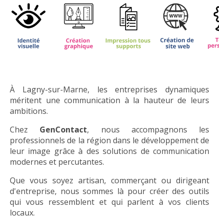
À Lagny-sur-Marne, les entreprises dynamiques
méritent une communication à la hauteur de leurs
ambitions.
Chez
GenContact
, nous accompagnons les
professionnels de la région dans le développement de
leur image grâce à des solutions de communication
modernes et percutantes.
Que vous soyez artisan, commerçant ou dirigeant
d'entreprise, nous sommes là pour créer des outils
qui vous ressemblent et qui parlent à vos clients
locaux.