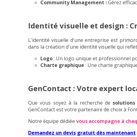
Community Management
:
Gérez effica
Identité visuelle et design :
L'identité visuelle d'une entreprise est pri
dans la création d'une identité visuelle qui refl
Logo
: Un logo unique et professionnel po
Charte graphique
: Une charte graphique
GenContact : Votre expert loc
Que vous soyez à la recherche de
solutions
GenContact est votre partenaire de choix à Fo
Notre équipe dédiée
vous accompagne à chaq
Demandez un devis gratuit dès maintenant