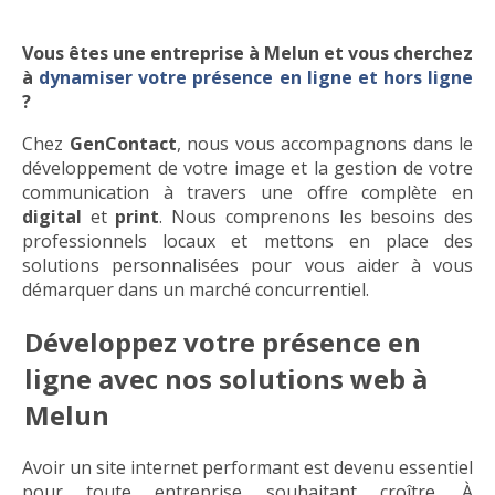
Vous êtes une entreprise à Melun et vous cherchez
à
dynamiser votre présence en ligne et hors ligne
?
Chez
GenContact
, nous vous accompagnons dans le
développement de votre image et la gestion de votre
communication à travers une offre complète en
digital
et
print
. Nous comprenons les besoins des
professionnels locaux et mettons en place des
solutions personnalisées pour vous aider à vous
démarquer dans un marché concurrentiel.
Développez votre présence en
ligne avec nos solutions web à
Melun
Avoir un site internet performant est devenu essentiel
pour toute entreprise souhaitant croître. À