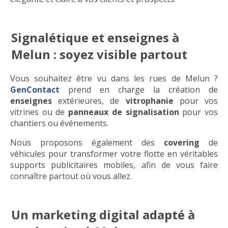
Signalétique et enseignes à
Melun : soyez visible partout
Vous souhaitez être vu dans les rues de Melun ?
GenContact
prend en charge la création de
enseignes
extérieures, de
vitrophanie
pour vos
vitrines ou de
panneaux de signalisation
pour vos
chantiers ou événements.
Nous proposons également des
covering
de
véhicules pour transformer votre flotte en véritables
supports publicitaires mobiles, afin de vous faire
connaître partout où vous allez.
Un marketing digital adapté à