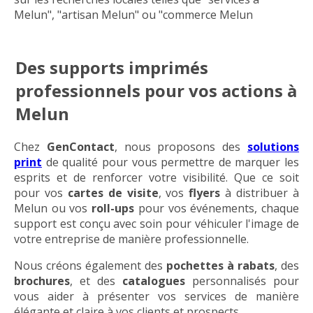
Melun", "
artisan Melun" ou "commerce Melun
Des supports imprimés
professionnels pour vos actions à
Melun
Chez
GenContact
, nous proposons des
solutions
print
de qualité pour vous permettre de marquer les
esprits et de renforcer votre visibilité. Que ce soit
pour vos
cartes de visite
, vos
flyers
à distribuer à
Melun ou vos
roll-ups
pour vos événements, chaque
support est conçu avec soin pour véhiculer l'image de
votre entreprise de manière professionnelle.
Nous créons également des
pochettes à rabats
, des
brochures
, et des
catalogues
personnalisés pour
vous aider à présenter vos services de manière
élégante et claire à vos clients et prospects.