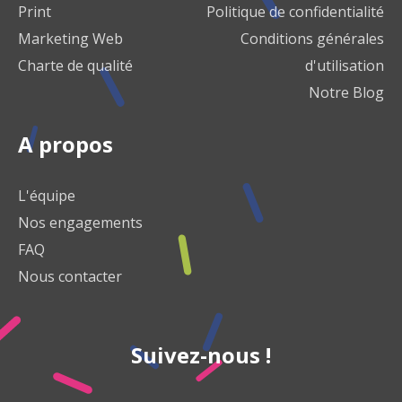
Print
Politique de confidentialité
Marketing Web
Conditions générales
Charte de qualité
d'utilisation
Notre Blog
A propos
L'équipe
Nos engagements
FAQ
Nous contacter
Suivez-nous !