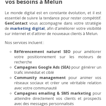
vos besoins à Melun
Le monde digital est en constante évolution, et il est
essentiel de suivre la tendance pour rester compétitif.
GenContact
vous accompagne dans votre stratégie
de
marketing digital
, afin d'améliorer votre visibilité
sur internet et d'attirer de nouveaux clients à Melun.
Nos services incluent :
Référencement naturel SEO
pour améliorer
votre positionnement sur les moteurs de
recherche
Campagnes Google Ads (SEA)
pour générer un
trafic immédiat et ciblé
Community management
pour animer vos
réseaux sociaux et créer une véritable relation
avec votre communauté
Campagnes emailing & SMS marketing
pour
atteindre directement vos clients et prospects
avec des messages personnalisés