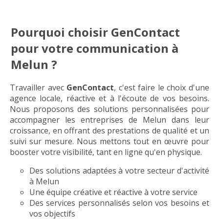
Pourquoi choisir GenContact
pour votre communication à
Melun ?
Travailler avec
GenContact
, c'est faire le choix d'une
agence locale, réactive et à l'écoute de vos besoins.
Nous proposons des solutions personnalisées pour
accompagner les entreprises de Melun dans leur
croissance, en offrant des prestations de qualité et un
suivi sur mesure. Nous mettons tout en œuvre pour
booster votre visibilité, tant en ligne qu'en physique.
Des solutions adaptées à votre secteur d'activité
à Melun
Une équipe créative et réactive à votre service
Des services personnalisés selon vos besoins et
vos objectifs