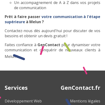
Un accompagnement de A à Z dans vos projets
de communication
Prêt à faire passer
votre communication à l'étape
supérieure
à Melun ?
Contactez-nous dès aujourd'hui pour discuter de vos
besoins et obtenir un devis gratuit !
Faites confiance à
GenContact
pour dynamiser votre
communication et conquérir de nouveaux clients à
Melun !
Services
GenContact.fr
Développement Web
Mentions légales