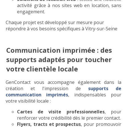
activité grâce à nos sites web en location, sans
engagement.
Chaque projet est développé sur mesure pour
répondre à vos besoins spécifiques à Vitry-sur-Seine
Communication imprimée : des
supports adaptés pour toucher
votre clientèle locale
GenContact vous accompagne également dans la
création et l'impression de
supports de
communication imprimés
, indispensables pour
votre visibilité locale :
Cartes de visite professionnelles
, pour
renforcer votre crédibilité dès le premier contact.
Flyers, tracts et prospectus
, pour promouvoir