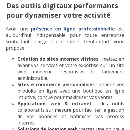
Des outils digitaux performants
pour dynamiser votre activité
Avoir une
présence en ligne professionnelle
est
aujourd'hui indispensable pour toute entreprise
souhaitant élargir sa clientèle. GenContact vous
propose :
Création de sites internet vitrines
: mettez en
avant vos services et votre expertise sur un site
web moderne, responsive et facilement
administrable.
Sites e-commerce personnalisés
: vendez vos
produits en ligne avec une boutique en ligne
intuitive, conçue pour maximiser vos ventes.
Applications web & intranet
: des outils
collaboratifs sur mesure pour faciliter la gestion
de vos données et optimiser vos process
internes.
Solutions de location web
: testez une nouvelle