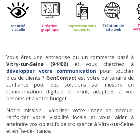
Vous êtes une entreprise ou un commerce basé à
Vitry-sur-Seine (94400)
et vous cherchez à
développer votre communication
pour toucher
plus de clients ?
GenContact
est votre partenaire de
confiance pour des solutions sur mesure en
communication digitale et print, adaptées à vos
besoins et à votre budget.
Notre mission : valoriser votre image de marque,
renforcer votre visibilité locale et vous aider à
atteindre vos objectifs de croissance à Vitry-sur-Seine
et en Île-de-France.