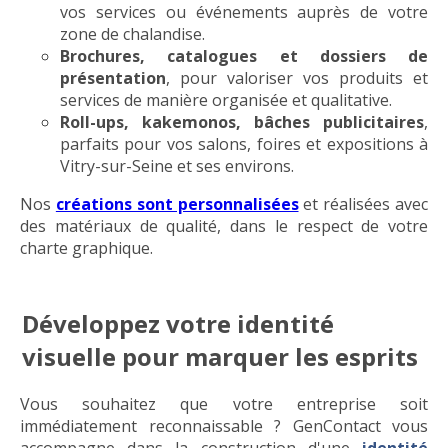
vos services ou événements auprès de votre
zone de chalandise.
Brochures, catalogues et dossiers de
présentation
, pour valoriser vos produits et
services de manière organisée et qualitative.
Roll-ups, kakemonos, bâches publicitaires
,
parfaits pour vos salons, foires et expositions à
Vitry-sur-Seine et ses environs.
Nos
créations sont personnalisées
et réalisées avec
des matériaux de qualité, dans le respect de votre
charte graphique.
Développez votre identité
visuelle pour marquer les esprits
Vous souhaitez que votre entreprise soit
immédiatement reconnaissable ? GenContact vous