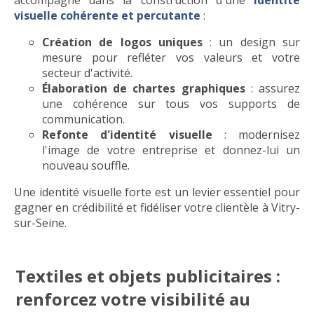
accompagne dans la construction d'une
identité
visuelle cohérente et percutante
:
Création de logos uniques
: un design sur
mesure pour refléter vos valeurs et votre
secteur d'activité.
Élaboration de chartes graphiques
: assurez
une cohérence sur tous vos supports de
communication.
Refonte d'identité visuelle
: modernisez
l'image de votre entreprise et donnez-lui un
nouveau souffle.
Une identité visuelle forte est un levier essentiel pour
gagner en crédibilité et fidéliser votre clientèle à Vitry-
sur-Seine.
Textiles et objets publicitaires :
renforcez votre visibilité au