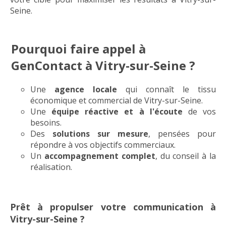
Seine.
Pourquoi faire appel à
GenContact à Vitry-sur-Seine ?
Une
agence locale
qui connaît le tissu
économique et commercial de Vitry-sur-Seine.
Une
équipe réactive et à l'écoute
de vos
besoins.
Des
solutions sur mesure
, pensées pour
répondre à vos objectifs commerciaux.
Un
accompagnement complet
, du conseil à la
réalisation.
Prêt à propulser votre communication à
Vitry-sur-Seine ?