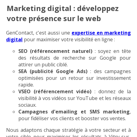
Marketing digital : développez
votre présence sur le web
GenContact, c'est aussi une
expertise en marketing
digital
pour maximiser votre visibilité en ligne :
SEO (référencement naturel)
: soyez en tête
des résultats de recherche sur Google pour
attirer un public ciblé.
SEA (publicité Google Ads)
: des campagnes
optimisées pour un retour sur investissement
rapide.
VSEO (référencement vidéo)
: donnez de la
visibilité à vos vidéos sur YouTube et les réseaux
sociaux.
Campagnes d'emailing et SMS marketing
,
pour fidéliser vos clients et booster vos ventes.
Nous adaptons chaque stratégie à votre secteur et à
votre cible pour maximiser les résultats à Vitry-sur-