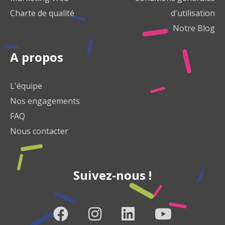
Charte de qualité
d'utilisation
Notre Blog
A propos
L'équipe
Nos engagements
FAQ
Nous contacter
Suivez-nous !