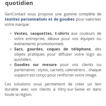
quotidien
GenContact vous propose une gamme complète de
textiles personnalisés et de goodies
pour valoriser
votre marque :
Vestes, casquettes, t-shirts
aux couleurs de
votre entreprise, idéaux pour vos équipes ou
événements promotionnels.
Sacs, gourdes, coques de téléphone
, des
objets pratiques pour diffuser votre logo au
quotidien.
Goodies sur mesure
pour vos clients ou
partenaires : stylos, carnets, calendriers… chaque
support est conçu pour renforcer votre image.
Ces solutions vous permettent de créer un lien
durable avec vos clients à Vitry-sur-Seine et dans
toute la région.