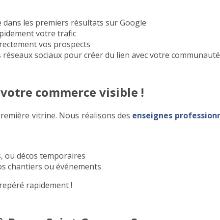
 dans les premiers résultats sur Google
idement votre trafic
rectement vos prospects
 réseaux sociaux pour créer du lien avec votre communauté
 votre commerce visible !
remière vitrine. Nous réalisons des
enseignes professionn
, ou décos temporaires
s chantiers ou événements
 repéré rapidement !