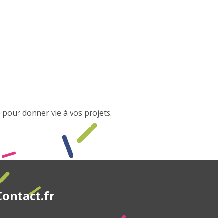
pour donner vie à vos projets.
ontact.fr