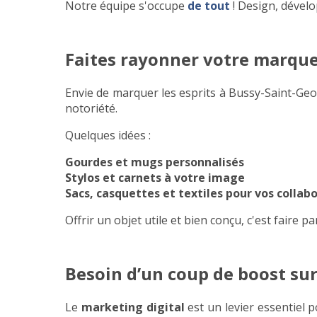
Notre équipe s'occupe
de tout
! Design, déve
Faites rayonner votre marque 
Envie de marquer les esprits à Bussy-Saint-Ge
notoriété.
Quelques idées :
Gourdes et mugs personnalisés
Stylos et carnets à votre image
Sacs, casquettes et textiles pour vos collab
Offrir un objet utile et bien conçu, c'est faire pa
Besoin d’un coup de boost sur 
Le
marketing digital
est un levier essentiel 