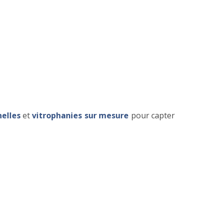
elles
et
vitrophanies sur mesure
pour capter