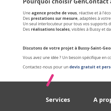
Pourquoi choisir GenContact 
Une
agence proche de vous
, réactive et à l'éc
Des
prestations sur mesure
, adaptées à votre
Un seul interlocuteur pour tous vos supports
Des
réalisations locales
, visibles à Bussy et d
Discutons de votre projet à Bussy-Saint-Geo
Vous avez une idée ? Un besoin spécifique en 
Contactez-nous pour un
devis gratuit et per
Services
A pro