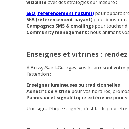
visibilité
avec des stratégies sur mesure :
SEO (référencement naturel)
pour apparaître
SEA (référencement payant)
pour booster rap
Campagnes SMS & emailings
pour toucher di
Community management
: nous animons vos
Enseignes et vitrines : rendez
À Bussy-Saint-Georges, vos locaux sont votre p
l'attention :
Enseignes lumineuses ou traditionnelles
Adhésifs de vitrine
pour vos horaires, promos
Panneaux et signalétique extérieure
pour vo
Une signalétique soignée, c'est la clé pour être