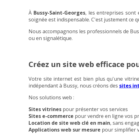
À
Bussy-Saint-Georges
, les entreprises sont
soignée est indispensable. C'est justement ce
Nous accompagnons les professionnels de Bus
ou en signalétique.
Créez un site web efficace po
Votre site internet est bien plus qu'une vitr
indépendant à Bussy, nous créons des
sites i
Nos solutions web :
Sites vitrines
pour présenter vos services
Sites e-commerce
pour vendre en ligne vos p
Location de site web clé en main
, sans engag
Applications web sur mesure
pour simplifier 