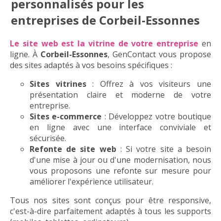
personnalisés pour les
entreprises de Corbeil-Essonnes
Le site web est la vitrine de votre entreprise
en
ligne. À
Corbeil-Essonnes
, GenContact vous propose
des sites adaptés à vos besoins spécifiques :
Sites vitrines
: Offrez à vos visiteurs une
présentation claire et moderne de votre
entreprise.
Sites e-commerce
: Développez votre boutique
en ligne avec une interface conviviale et
sécurisée.
Refonte de site web
: Si votre site a besoin
d'une mise à jour ou d'une modernisation, nous
vous proposons une refonte sur mesure pour
améliorer l'expérience utilisateur.
Tous nos sites sont conçus pour être responsive,
c'est-à-dire parfaitement adaptés à tous les supports