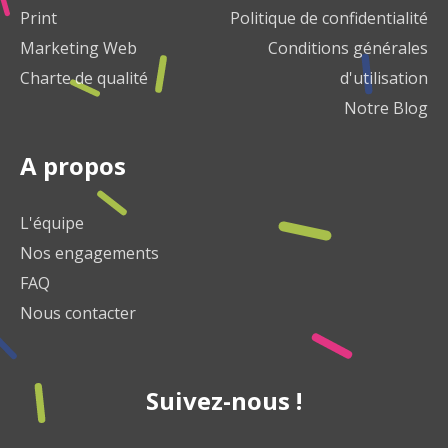
Print
Politique de confidentialité
Marketing Web
Conditions générales
Charte de qualité
d'utilisation
Notre Blog
A propos
L'équipe
Nos engagements
FAQ
Nous contacter
Suivez-nous !