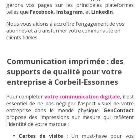
gérons vos pages sur les principales plateformes
telles que
Facebook
,
Instagram
, et
LinkedIn
.
Nous vous aidons à accroître l'engagement de vos
abonnés et à transformer votre communauté en
clients fidèles.
Communication imprimée : des
supports de qualité pour votre
entreprise à Corbeil-Essonnes
Pour compléter
votre communication digitale
, il est
essentiel de ne pas négliger l'aspect visuel de votre
entreprise dans le monde physique.
GenContact
propose des impressions sur mesure qui reflètent
l'identité de votre marque :
Cartes de visite
: Un must-have pour vos