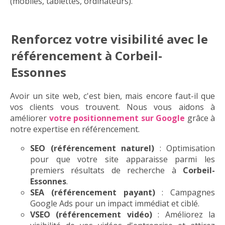
(mobiles, tablettes, ordinateurs).
Renforcez votre visibilité avec le
référencement à Corbeil-
Essonnes
Avoir un site web, c'est bien, mais encore faut-il que
vos clients vous trouvent. Nous vous aidons à
améliorer
votre positionnement sur Google
grâce à
notre expertise en référencement.
SEO (référencement naturel)
: Optimisation
pour que votre site apparaisse parmi les
premiers résultats de recherche à
Corbeil-
Essonnes
.
SEA (référencement payant)
: Campagnes
Google Ads pour un impact immédiat et ciblé.
VSEO (référencement vidéo)
: Améliorez la