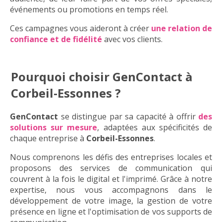
événements ou promotions en temps réel.
Ces campagnes vous aideront à créer
une relation de
confiance et de fidélité
avec vos clients.
Pourquoi choisir GenContact à
Corbeil-Essonnes ?
GenContact
se distingue par sa capacité à offrir
des
solutions sur mesure
, adaptées aux spécificités de
chaque entreprise à
Corbeil-Essonnes
.
Nous comprenons les défis des entreprises locales et
proposons des services de communication qui
couvrent à la fois le digital et l'imprimé. Grâce à notre
expertise, nous vous accompagnons dans le
développement de votre image, la gestion de votre
présence en ligne et l'optimisation de vos supports de