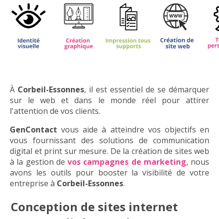
À
Corbeil-Essonnes
, il est essentiel de se démarquer
sur le web et dans le monde réel pour attirer
l'attention de vos clients.
GenContact
vous aide à atteindre vos objectifs en
vous fournissant des solutions de communication
digital et print sur mesure. De la création de sites web
à la gestion de
vos campagnes de marketing
, nous
avons les outils pour booster la visibilité de votre
entreprise à
Corbeil-Essonnes
.
Conception de sites internet