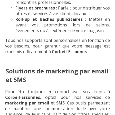
rencontres professionnelles.
Flyers et brochures
: Parfait pour distribuer vos
offres et services à vos clients locaux.
Roll-up et bâches publicitaires
: Mettez en
avant vos promotions lors de salons,
événements ou à l'extérieur de votre magasin.
Tous nos supports sont personnalisés en fonction de
vos besoins, pour garantir que votre message est
transmis efficacement à
Corbeil-Essonnes
.
Solutions de marketing par email
et SMS
Pour être toujours en contact avec vos clients à
Corbeil-Essonnes
, optez pour nos services de
marketing par email
et
SMS
. Ces outils permettent
de maintenir une communication fluide avec votre
audience, de leur faire part de vos offres spéciales,