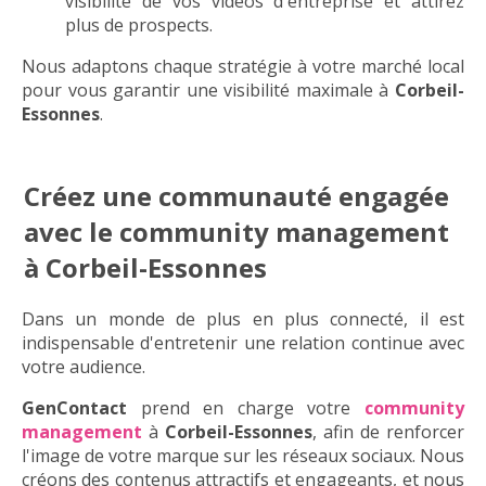
visibilité de vos vidéos d'entreprise et attirez
plus de prospects.
Nous adaptons chaque stratégie à votre marché local
pour vous garantir une visibilité maximale à
Corbeil-
Essonnes
.
Créez une communauté engagée
avec le community management
à Corbeil-Essonnes
Dans un monde de plus en plus connecté, il est
indispensable d'entretenir une relation continue avec
votre audience.
GenContact
prend en charge votre
community
management
à
Corbeil-Essonnes
, afin de renforcer
l'image de votre marque sur les réseaux sociaux. Nous
créons des contenus attractifs et engageants, et nous