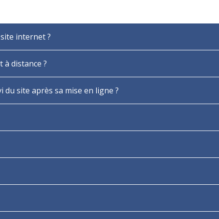
site internet ?
t à distance ?
du site après sa mise en ligne ?