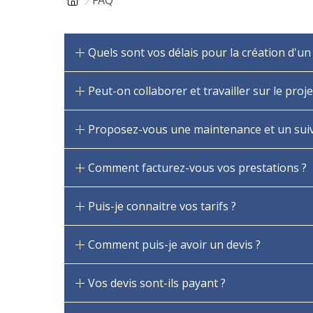
Quels sont vos délais pour la création d'un 
Peut-on collaborer et travailler sur le proje
Proposez-vous une maintenance et un suivi 
Comment facturez-vous vos prestations ?
Puis-je connaitre vos tarifs ?
Comment puis-je avoir un devis ?
Vos devis sont-ils payant ?