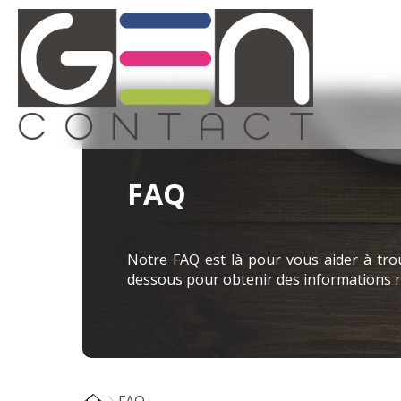
FAQ
Notre FAQ est là pour vous aider à trou
dessous pour obtenir des informations ra
FAQ