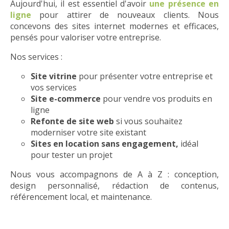
Aujourd'hui, il est essentiel d'avoir
une présence en
ligne
pour attirer de nouveaux clients. Nous
concevons des sites internet modernes et efficaces,
pensés pour valoriser votre entreprise.
Nos services :
Site vitrine
pour présenter votre entreprise et
vos services
Site e-commerce
pour vendre vos produits en
ligne
Refonte de site web
si vous souhaitez
moderniser votre site existant
Sites en location sans engagement,
idéal
pour tester un projet
Nous vous accompagnons de A à Z : conception,
design personnalisé, rédaction de contenus,
référencement local, et maintenance.