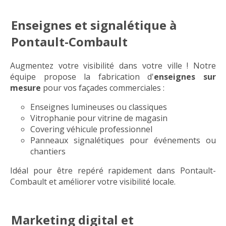
Enseignes et signalétique à
Pontault-Combault
Augmentez votre visibilité dans votre ville ! Notre
équipe propose la fabrication d'
enseignes sur
mesure
pour vos façades commerciales :
Enseignes lumineuses ou classiques
Vitrophanie pour vitrine de magasin
Covering véhicule professionnel
Panneaux signalétiques pour événements ou
chantiers
Idéal pour être repéré rapidement dans Pontault-
Combault et améliorer votre visibilité locale.
Marketing digital et