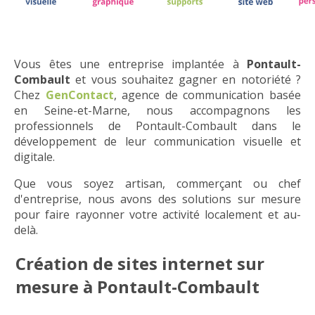
Vous êtes une entreprise implantée à
Pontault-
Combault
et vous souhaitez gagner en notoriété ?
Chez
GenContact
, agence de communication basée
en Seine-et-Marne, nous accompagnons les
professionnels de Pontault-Combault dans le
développement de leur communication visuelle et
digitale.
Que vous soyez artisan, commerçant ou chef
d'entreprise, nous avons des solutions sur mesure
pour faire rayonner votre activité localement et au-
delà.
Création de sites internet sur
mesure à Pontault-Combault