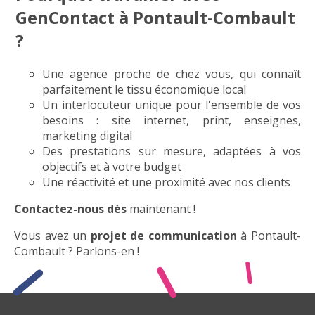
GenContact à Pontault-Combault
?
Une agence proche de chez vous, qui connaît
parfaitement le tissu économique local
Un interlocuteur unique pour l'ensemble de vos
besoins : site internet, print, enseignes,
marketing digital
Des prestations sur mesure, adaptées à vos
objectifs et à votre budget
Une réactivité et une proximité avec nos clients
Contactez-nous dès
maintenant !
Vous avez un
projet de communication
à Pontault-
Combault ? Parlons-en !