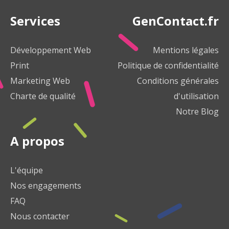
Services
GenContact.fr
Développement Web
Mentions légales
Print
Politique de confidentialité
Marketing Web
Conditions générales
Charte de qualité
d'utilisation
Notre Blog
A propos
L'équipe
Nos engagements
FAQ
Nous contacter