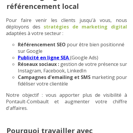
référencement local
Pour faire venir les clients jusqu'à vous, nous
déployons des
stratégies de marketing digital
adaptées à votre secteur :
Référencement SEO
pour être bien positionné
sur Google
Publicité en ligne SEA
(Google Ads)
Réseaux sociaux :
gestion de votre présence sur
Instagram, Facebook, LinkedIn
Campagnes d'emailing et SMS
marketing pour
fidéliser votre clientèle
Notre objectif : vous apporter plus de visibilité à
Pontault-Combault et augmenter votre chiffre
d'affaires.
Pourquoi travailler avec