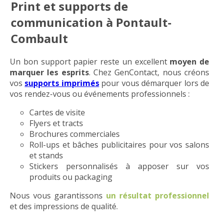
Print et supports de
communication à Pontault-
Combault
Un bon support papier reste un excellent
moyen de
marquer les esprits
. Chez GenContact, nous créons
vos
supports imprimés
pour vous démarquer lors de
vos rendez-vous ou événements professionnels :
Cartes de visite
Flyers et tracts
Brochures commerciales
Roll-ups et bâches publicitaires pour vos salons
et stands
Stickers personnalisés à apposer sur vos
produits ou packaging
Nous vous garantissons
un résultat professionnel
et des impressions de qualité.