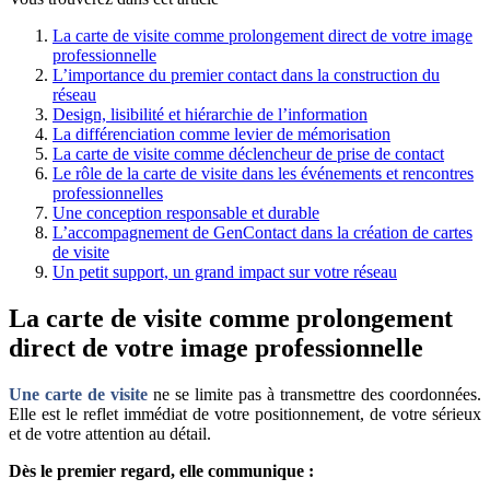
La carte de visite comme prolongement direct de votre image
professionnelle
L’importance du premier contact dans la construction du
réseau
Design, lisibilité et hiérarchie de l’information
La différenciation comme levier de mémorisation
La carte de visite comme déclencheur de prise de contact
Le rôle de la carte de visite dans les événements et rencontres
professionnelles
Une conception responsable et durable
L’accompagnement de GenContact dans la création de cartes
de visite
Un petit support, un grand impact sur votre réseau
La carte de visite comme prolongement
direct de votre image professionnelle
Une carte de visite
ne se limite pas à transmettre des coordonnées.
Elle est le reflet immédiat de votre positionnement, de votre sérieux
et de votre attention au détail.
Dès le premier regard, elle communique :