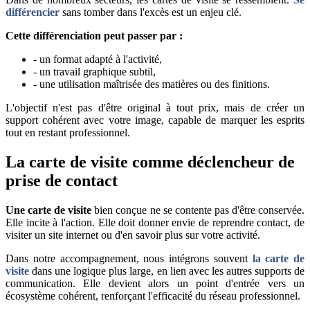
différencier
sans tomber dans l'excès est un enjeu clé.
Cette différenciation peut passer par :
- un format adapté à l'activité,
- un travail graphique subtil,
- une utilisation maîtrisée des matières ou des finitions.
L'objectif n'est pas d'être original à tout prix, mais de créer un
support cohérent avec votre image, capable de marquer les esprits
tout en restant professionnel.
La carte de visite comme déclencheur de
prise de contact
Une carte de visite
bien conçue ne se contente pas d'être conservée.
Elle incite à l'action. Elle doit donner envie de reprendre contact, de
visiter un site internet ou d'en savoir plus sur votre activité.
Dans notre accompagnement, nous intégrons souvent
la carte de
visite
dans une logique plus large, en lien avec les autres supports de
communication. Elle devient alors un point d'entrée vers un
écosystème cohérent, renforçant l'efficacité du réseau professionnel.