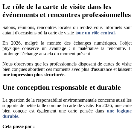
Le rôle de la carte de visite dans les
événements et rencontres professionnelles
Salons, réunions, rencontres locales ou rendez-vous informels sont
autant d'occasions où la carte de visite
joue un rôle central.
En 2026, malgré la montée des échanges numériques, l'objet
physique conserve un avantage : il matérialise la rencontre. Il
prolonge l'échange au-delà du moment présent.
Nous observons que les professionnels disposant de cartes de visite
bien conçues abordent ces moments avec plus d'assurance et laissent
une impression plus structurée.
Une conception responsable et durable
La question de la responsabilité environnementale concerne aussi les
supports de petite taille comme la carte de visite. En 2026, une carte
bien conçue est également une carte pensée dans
une logique
durable.
Cela passe par :