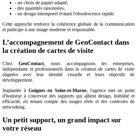
- un choix de papier adapté,
- des quantités raisonnées,
- un design intemporel évitant l'obsolescence rapide.
Cette approche renforce la cohérence globale de la communication
et participe à une image moderne et responsable.
L’accompagnement de GenContact dans
la création de cartes de visite
Chez
GenContact
, nous accompagnons les entreprises,
indépendants et professionnels dans la création de cartes de visite
alignées avec leur identité visuelle et leurs objectifs de
développement.
Implantée à
Guignes en Seine-et-Marne
, l'agence met un point
d'honneur à concevoir des supports qui allient design, lisibilité et
efficacité, en tenant compte des usages réels et des contextes de
networking.
Un petit support, un grand impact sur
votre réseau