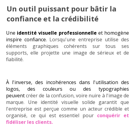
Un outil puissant pour bâtir la
confiance et la crédibilité
Une
identité visuelle professionnelle
et homogène
inspire confiance.
Lorsqu'une entreprise utilise des
éléments graphiques cohérents sur tous ses
supports, elle projette une image de sérieux et de
fiabilité.
À l'inverse, des incohérences dans l'utilisation des
logos, des couleurs ou des typographies
peuvent
créer de la confusion, voire nuire à l'image de
marque. Une identité visuelle solide garantit que
l'entreprise est perçue comme un acteur crédible et
organisé, ce qui est essentiel pour
conquérir et
fidéliser les clients.