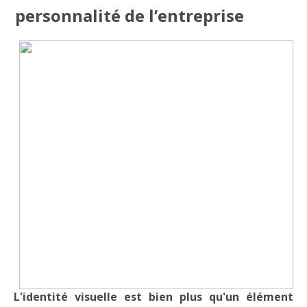
personnalité de l’entreprise
L'identité visuelle est bien plus qu'un élément