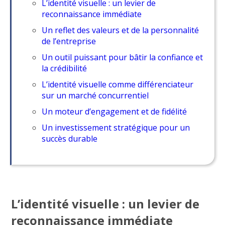
L’identité visuelle : un levier de
reconnaissance immédiate
Un reflet des valeurs et de la personnalité
de l’entreprise
Un outil puissant pour bâtir la confiance et
la crédibilité
L’identité visuelle comme différenciateur
sur un marché concurrentiel
Un moteur d’engagement et de fidélité
Un investissement stratégique pour un
succès durable
L’identité visuelle : un levier de
reconnaissance immédiate