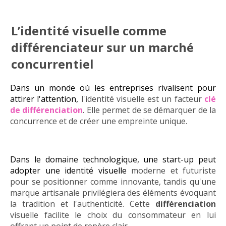
L’identité visuelle comme
différenciateur sur un marché
concurrentiel
Dans un monde où les entreprises rivalisent pour
attirer l'attention,
l'identité visuelle est un facteur
clé
de différenciation
. Elle permet de se démarquer de la
concurrence et de créer une empreinte unique.
Dans le domaine technologique, une start-up peut
adopter une identité visuelle
moderne et futuriste
pour se positionner comme innovante, tandis qu'une
marque artisanale privilégiera des éléments évoquant
la tradition et l'authenticité. Cette
différenciation
visuelle facilite le choix du consommateur en lui