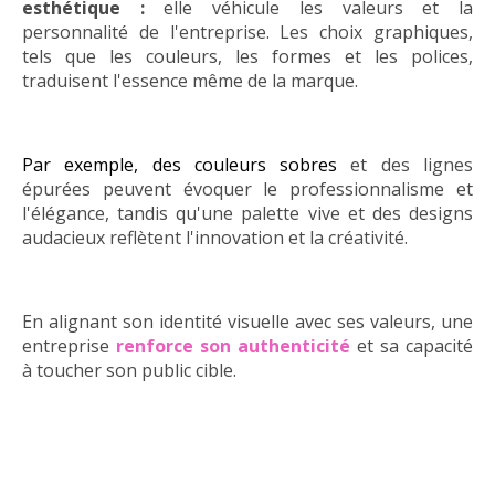
esthétique :
elle véhicule les valeurs et la
personnalité de l'entreprise. Les choix graphiques,
tels que les couleurs, les formes et les polices,
traduisent l'essence même de la marque.
Par exemple, des couleurs sobres
et des lignes
épurées peuvent évoquer le professionnalisme et
l'élégance, tandis qu'une palette vive et des designs
audacieux reflètent l'innovation et la créativité.
En alignant son identité visuelle avec ses valeurs, une
entreprise
renforce son authenticité
et sa capacité
à toucher son public cible.