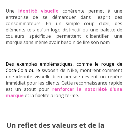
Une
identité visuelle
cohérente permet à une
entreprise de se
démarquer dans l'esprit des
consommateurs. En un simple coup d'œil, des
éléments tels qu'un logo distinctif ou une palette de
couleurs spécifique permettent d'identifier une
marque sans même avoir besoin de lire son nom.
Des exemples emblématiques, comme le rouge de
Coca-Cola ou le
swoosh de Nike, montrent comment
une identité visuelle bien pensée devient un repère
immédiat pour les clients. Cette reconnaissance rapide
est un atout pour
renforcer la notoriété d'une
marque
et la fidélité à long terme.
Un reflet des valeurs et de la