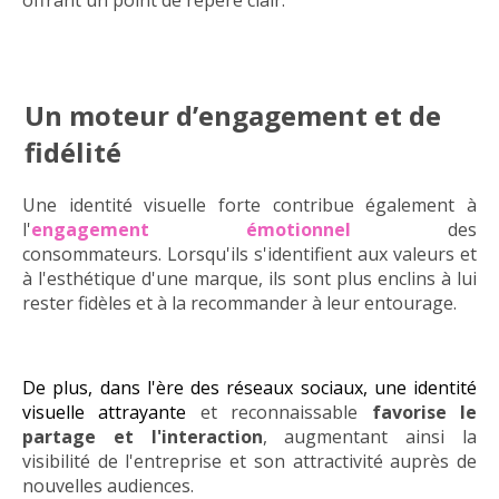
offrant un point de repère clair.
Un moteur d’engagement et de
fidélité
Une identité visuelle forte contribue également à
l'
engagement émotionnel
des
consommateurs.
Lorsqu'ils s'identifient aux valeurs et
à l'esthétique d'une marque, ils sont plus enclins à lui
rester fidèles et à la recommander à leur entourage.
De plus, dans l'ère des réseaux sociaux, une identité
visuelle attrayante
et reconnaissable
favorise le
partage et l'interaction
, augmentant ainsi la
visibilité de l'entreprise et son attractivité auprès de
nouvelles audiences.