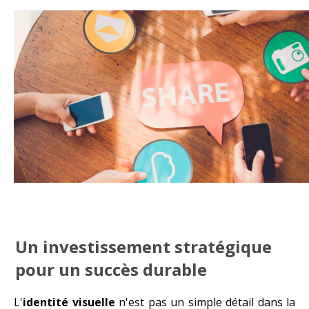
Un investissement stratégique
pour un succès durable
L'
identité visuelle
n'est pas un simple détail dans la