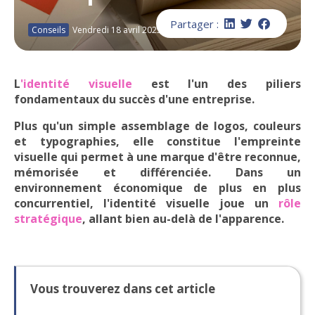
Partager :
Conseils
Vendredi 18 avril 2025
L
'identité visuelle
est l'un des piliers
fondamentaux du succès d'une entreprise.
Plus qu'un simple assemblage de logos,
couleurs
et typographies, elle constitue l'
empreinte
visuelle
qui permet à une marque d'être reconnue,
mémorisée et différenciée. Dans un
environnement économique de plus en plus
concurrentiel, l'identité visuelle joue un
rôle
stratégique
, allant bien au-delà de l'apparence.
Vous trouverez dans cet article