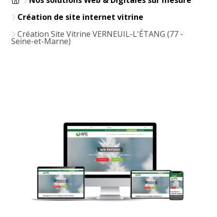
Création de site internet vitrine
Création Site Vitrine VERNEUIL-L'ÉTANG (77 -
Seine-et-Marne)