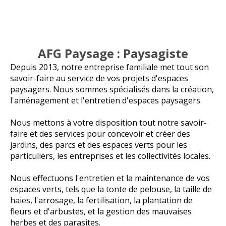
AFG Paysage : Paysagiste
Depuis 2013, notre entreprise familiale met tout son
savoir-faire au service de vos projets d'espaces
paysagers.
Nous sommes
spécialisés dans la création,
l'aménagement et l'entretien d'espaces paysagers.
Nous mettons à votre disposition tout notre savoir-
faire et des services pour concevoir et créer des
jardins, des parcs et des espaces verts pour les
particuliers, les entreprises et les collectivités locales.
Nous effectuons l'entretien et la maintenance de vos
espaces verts, tels que la tonte de pelouse, la taille de
haies, l'arrosage, la fertilisation, la plantation de
fleurs et d'arbustes, et la gestion des mauvaises
herbes et des parasites.