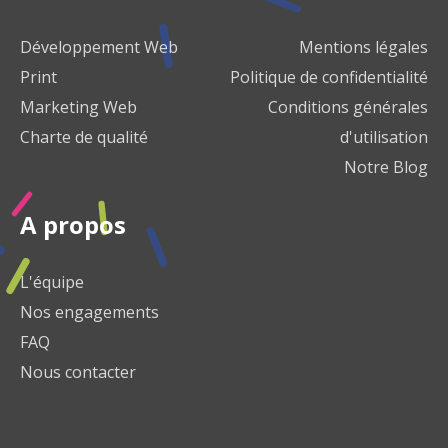
Développement Web
Mentions légales
Print
Politique de confidentialité
Marketing Web
Conditions générales
Charte de qualité
d'utilisation
Notre Blog
A propos
L'équipe
Nos engagements
FAQ
Nous contacter