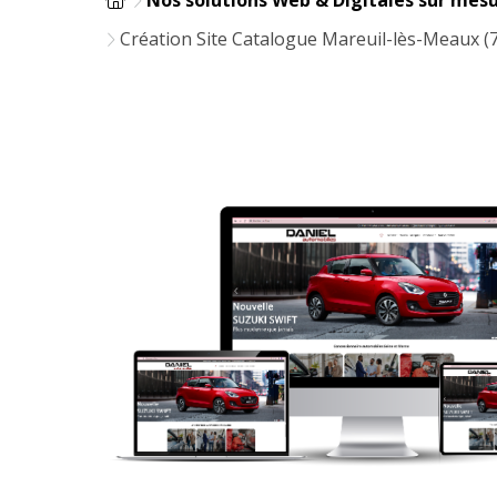
Création Site Catalogue Mareuil-lès-Meaux (7