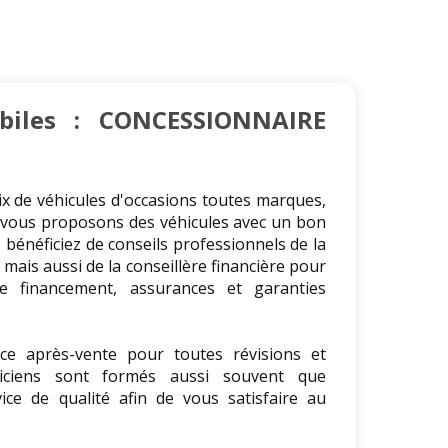
biles : CONCESSIONNAIRE
x de véhicules d'occasions toutes marques,
s vous proposons des véhicules avec un bon
 bénéficiez de conseils professionnels de la
mais aussi de la conseillère financière pour
e financement, assurances et garanties
ce après-vente pour toutes révisions et
niciens sont formés aussi souvent que
ice de qualité afin de vous satisfaire au