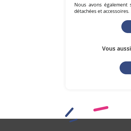
Nous avons également s
détachées et accessoires.
Vous aussi