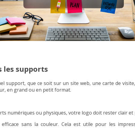
s les supports
l support, que ce soit sur un site web, une carte de visite,
eur, en grand ou en petit format.
rts numériques ou physiques, votre logo doit rester clair et
efficace sans la couleur. Cela est utile pour les impress