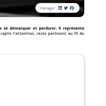
Partager :
 se démarquer et perdurer. Il représente
apte l'attention, reste pertinent au fil du