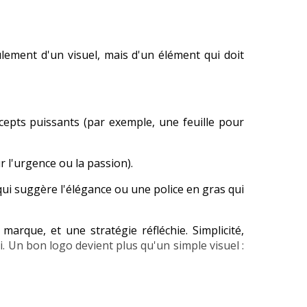
lement d'un visuel, mais d'un élément qui doit
cepts puissants (par exemple, une feuille pour
r l'urgence ou la passion).
ui suggère l'élégance ou une police en gras qui
rque, et une stratégie réfléchie. Simplicité,
i. Un bon logo devient plus qu'un simple visuel :