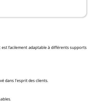
t est facilement adaptable à différents supports
é dans l'esprit des clients.
ables.