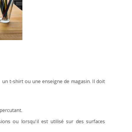
 un t-shirt ou une enseigne de magasin. Il doit
 percutant.
ions ou lorsqu'il est utilisé sur des surfaces