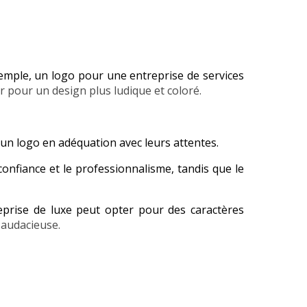
exemple, un logo pour une entreprise de services
r pour un design plus ludique et coloré.
 un logo en adéquation avec leurs attentes.
onfiance et le professionnalisme, tandis que le
eprise de luxe peut opter pour des caractères
 audacieuse.