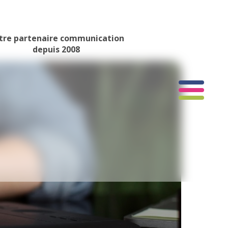
tre partenaire communication
depuis 2008