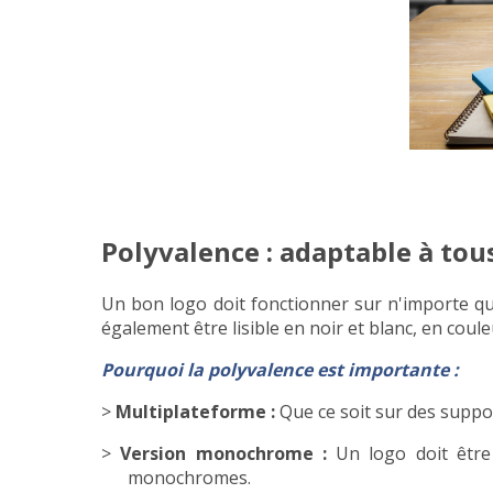
Polyvalence : adaptable à tou
Un bon logo doit fonctionner sur n'importe que
également être lisible en noir et blanc, en coul
Pourquoi la polyvalence est importante :
>
Multiplateforme :
Que ce soit sur des suppo
>
Version monochrome :
Un logo doit être 
monochromes.