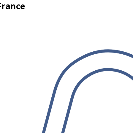
France