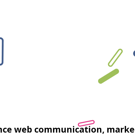
ce web communication, marke