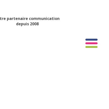
tre partenaire communication
depuis 2008