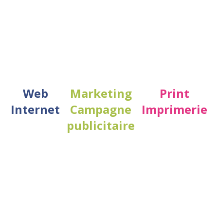
Web
Marketing
Print
Internet
Campagne
Imprimerie
publicitaire