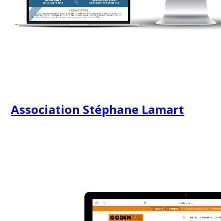
Association Stéphane Lamart