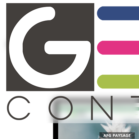
Realisations