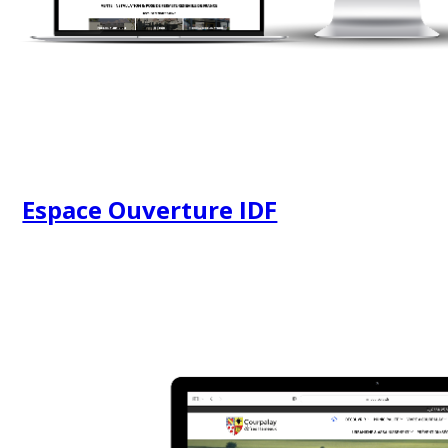
Espace Ouverture IDF