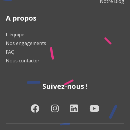
Notre Blog
A propos
L'équipe
Nos engagements
FAQ
Nous contacter
Suivez-nous !