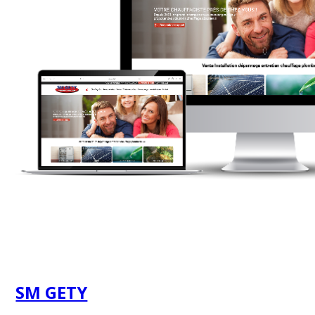
SM GETY