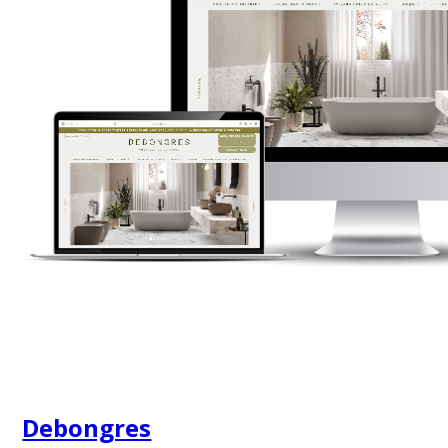
Debongres