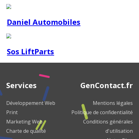
Daniel Automobiles
Sos LiftParts
Services
GenContact.fr
Développement Web
Mentions légales
Print
Politique de confidentialité
Marketing Web
Conditions générales
Charte de qualité
d'utilisation