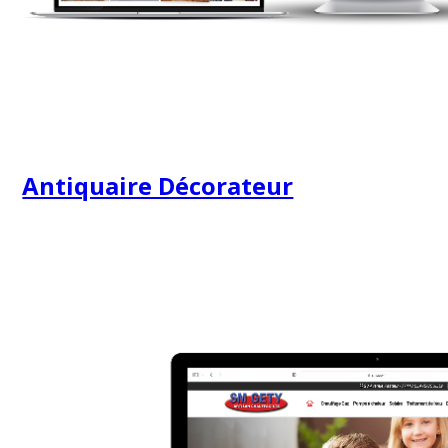
Antiquaire Décorateur