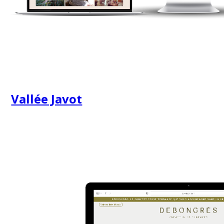
Vallée Javot