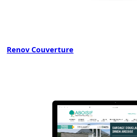
Renov Couverture