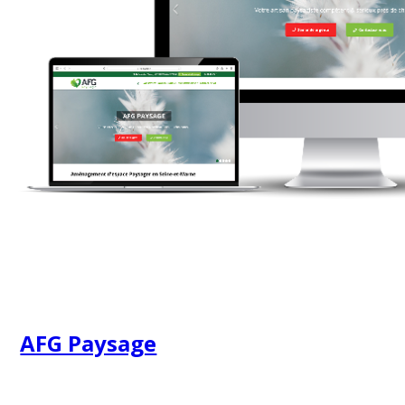
AFG Paysage