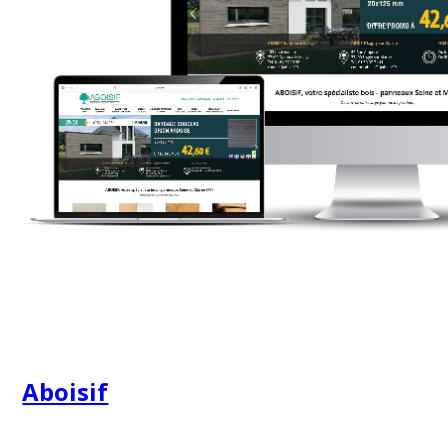
Aboisif