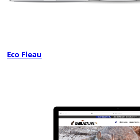
Eco Fleau